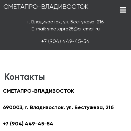
СМЕТАПРО-ВЛАДИВОСТОК
г. Владивосток, ул. Бестужева, 21б
E-mail: smetapro25@a-email.ru
+7 (904) 449-45-54
Контакты
СМЕТАПРО-ВЛАДИВОСТОК
690003, г. Владивосток, ул. Бестужева, 21б
+7 (904) 449-45-54